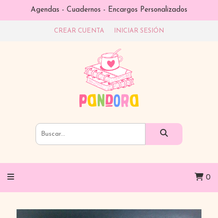
Agendas - Cuadernos - Encargos Personalizados
CREAR CUENTA
INICIAR SESIÓN
0