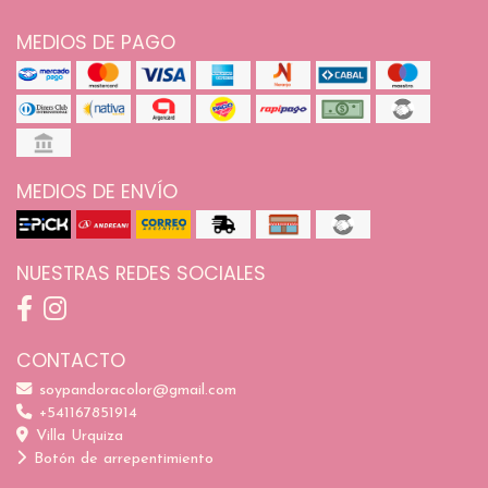
MEDIOS DE PAGO
MEDIOS DE ENVÍO
NUESTRAS REDES SOCIALES
CONTACTO
soypandoracolor@gmail.com
+541167851914
Villa Urquiza
Botón de arrepentimiento