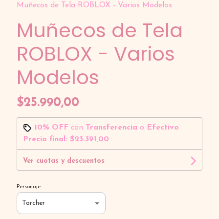
Muñecos de Tela ROBLOX - Varios Modelos
Muñecos de Tela
ROBLOX - Varios
Modelos
$25.990,00
10% OFF
con
Transferencia
o
Efectivo
Precio final:
$23.391,00
Ver cuotas y descuentos
Personaje