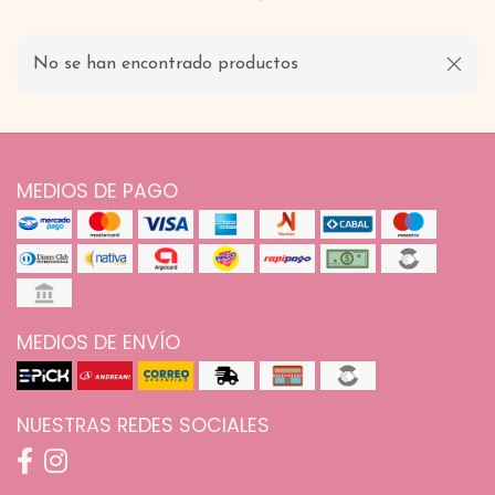
No se han encontrado productos
MEDIOS DE PAGO
MEDIOS DE ENVÍO
NUESTRAS REDES SOCIALES