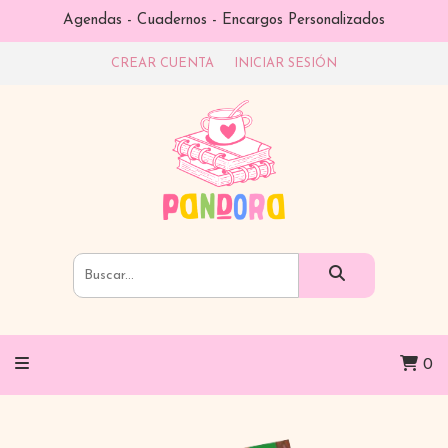
Agendas - Cuadernos - Encargos Personalizados
CREAR CUENTA
INICIAR SESIÓN
0