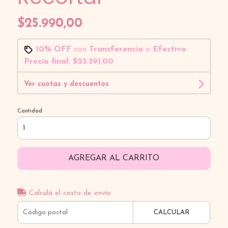
$25.990,00
10% OFF
con
Transferencia
o
Efectivo
Precio final:
$23.391,00
Ver cuotas y descuentos
Cantidad
AGREGAR AL CARRITO
Calculá el costo de envío
CALCULAR