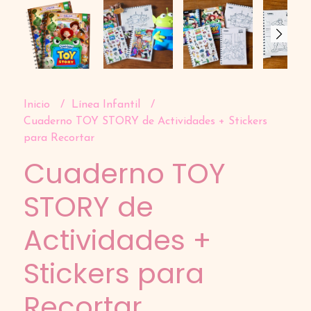
Inicio
Línea Infantil
Cuaderno TOY STORY de Actividades + Stickers
para Recortar
Cuaderno TOY
STORY de
Actividades +
Stickers para
Recortar