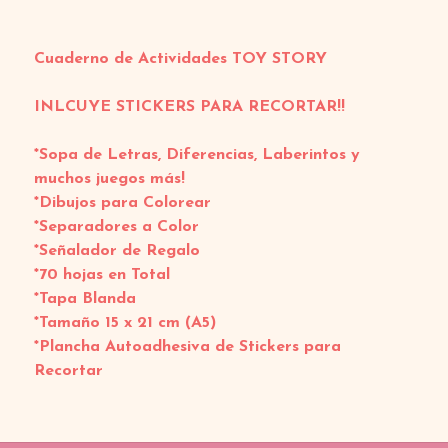
Cuaderno de Actividades TOY STORY
INLCUYE STICKERS PARA RECORTAR!!
*Sopa de Letras, Diferencias, Laberintos y
muchos juegos más!
*Dibujos para Colorear
*Separadores a Color
*Señalador de Regalo
*70 hojas en Total
*Tapa Blanda
*Tamaño 15 x 21 cm (A5)
*Plancha Autoadhesiva de Stickers para
Recortar