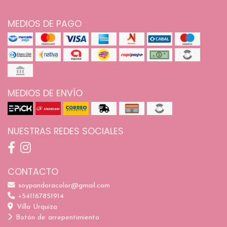
MEDIOS DE PAGO
MEDIOS DE ENVÍO
NUESTRAS REDES SOCIALES
CONTACTO
soypandoracolor@gmail.com
+541167851914
Villa Urquiza
Botón de arrepentimiento