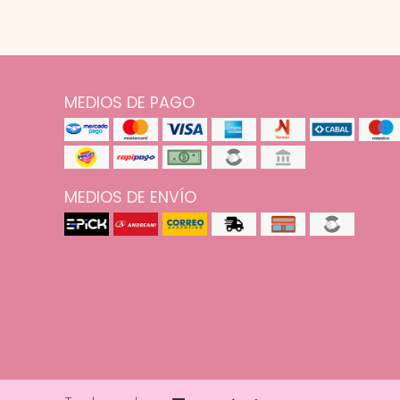
MEDIOS DE PAGO
MEDIOS DE ENVÍO