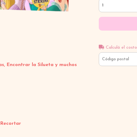
Calculá el costo
as, Encontrar la Silueta y muchos
 Recortar