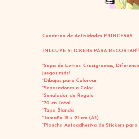
Cuaderno de Actividades PRINCESAS
INLCUYE STICKERS PARA RECORTAR!!
*Sopa de Letras, Crucigramas, Diferenci
juegos más!
*Dibujos para Colorear
*Separadores a Color
*Señalador de Regalo
*70 en Total
*Tapa Blanda
*Tamaño 15 x 21 cm (A5)
*Plancha Autoadhesiva de Stickers para