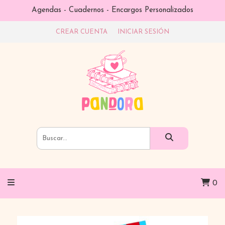
Agendas - Cuadernos - Encargos Personalizados
CREAR CUENTA
INICIAR SESIÓN
0