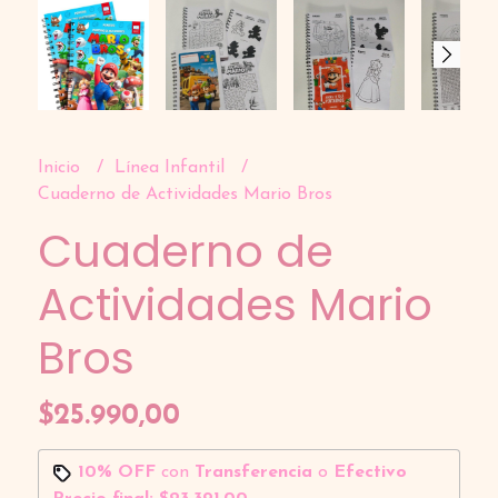
Inicio
Línea Infantil
Cuaderno de Actividades Mario Bros
Cuaderno de
Actividades Mario
Bros
$25.990,00
10% OFF
con
Transferencia
o
Efectivo