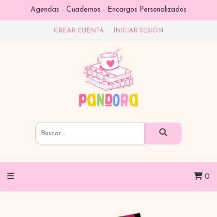
Agendas - Cuadernos - Encargos Personalizados
CREAR CUENTA
INICIAR SESIÓN
0