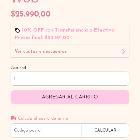
$25.990,00
10% OFF
con
Transferencia
o
Efectivo
Precio final:
$23.391,00
Ver cuotas y descuentos
Cantidad
AGREGAR AL CARRITO
Calculá el costo de envío
CALCULAR