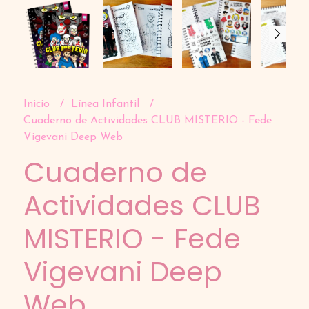
Inicio
Línea Infantil
Cuaderno de Actividades CLUB MISTERIO - Fede
Vigevani Deep Web
Cuaderno de
Actividades CLUB
MISTERIO - Fede
Vigevani Deep
Web