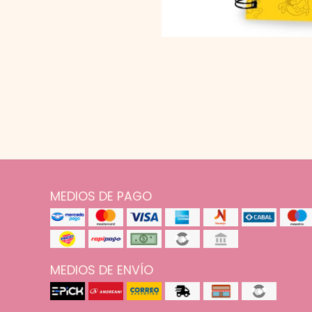
MEDIOS DE PAGO
MEDIOS DE ENVÍO