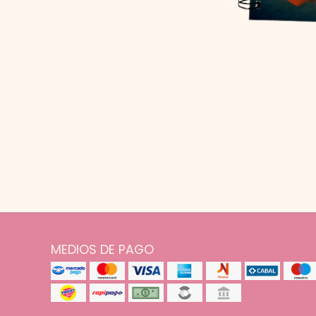
MEDIOS DE PAGO