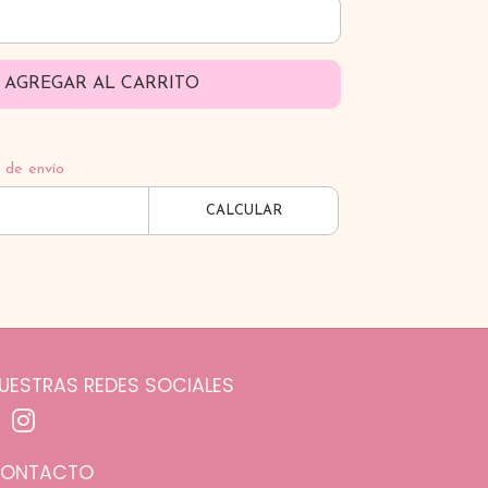
AGREGAR AL CARRITO
 de envío
CALCULAR
UESTRAS REDES SOCIALES
ONTACTO