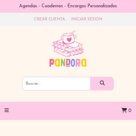
Agendas - Cuadernos - Encargos Personalizados
CREAR CUENTA
INICIAR SESIÓN
0