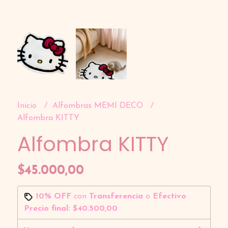
Inicio
Alfombras MEMI DECO
Alfombra KITTY
Alfombra KITTY
$45.000,00
10% OFF
con
Transferencia
o
Efectivo
Precio final:
$40.500,00