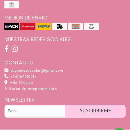
MEDIOS DE ENVÍO
NUESTRAS REDES SOCIALES
CONTACTO
soypandoracolor@gmail.com
+541167851914
Villa Urquiza
Botón de arrepentimiento
NEWSLETTER
SUSCRIBIRME