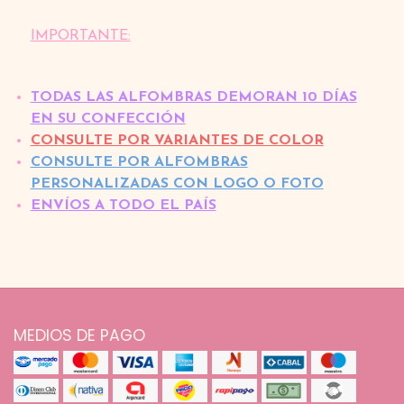
IMPORTANTE:
TODAS LAS ALFOMBRAS DEMORAN 10 DÍAS
EN SU CONFECCIÓN
CONSULTE POR VARIANTES DE COLOR
CONSULTE POR ALFOMBRAS
PERSONALIZADAS CON LOGO O FOTO
ENVÍOS A TODO EL PAÍS
MEDIOS DE PAGO